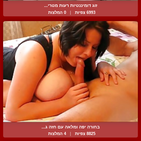
זוג דומיננטיות רעות מטרי...
6993 צפיות
|
0 המלצות
בחורה יפה ומלאה עם חזה ג...
8825 צפיות
|
4 המלצות