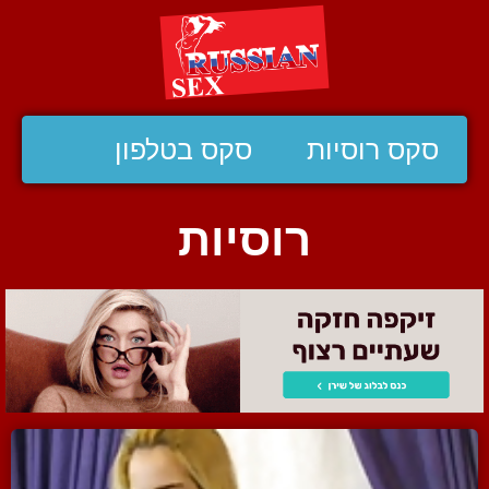
סקס רוסיות
סקס בטלפון
רוסיות