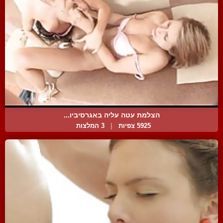
הצלמת עטה עליה באגרסיביו...
5925 צפיות
|
3 המלצות