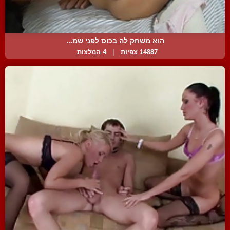
הוא משחק לה בכוס לפני שמ...
14887 צפיות
|
4 המלצות