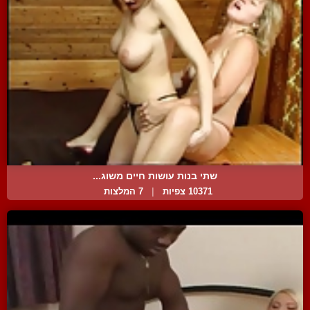
שתי בנות עושות חיים משוג...
10371 צפיות
|
7 המלצות