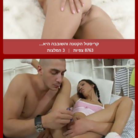
קריסטל הקטנה והשובבה היא...
8763 צפיות
|
3 המלצות