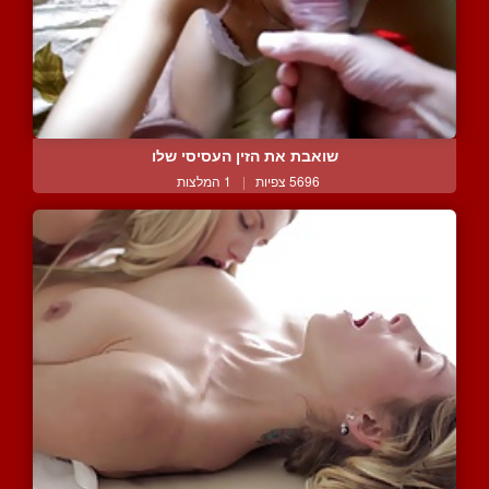
שואבת את הזין העסיסי שלו
5696 צפיות
|
1 המלצות