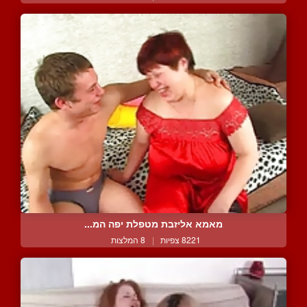
מאמא אליזבת מטפלת יפה המ...
8221 צפיות
|
8 המלצות