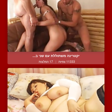
יקטרינה משתוללת עם שני ב...
11333 צפיות
|
17 המלצות