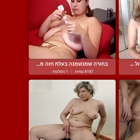
 ...
בחורה שמנשמנה בעלת חזה מ...
6187 צפיות
|
1 המלצות