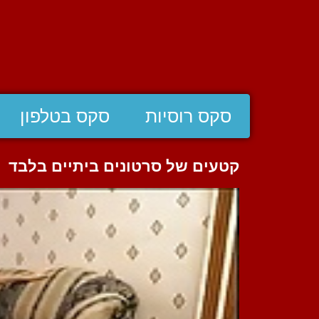
סקס רוסיות
סקס בטלפון
קטעים של סרטונים ביתיים בלבד