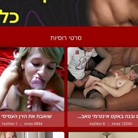
סרטי רוסיות
ובנה באקט אינטימי טאב...
שואבת את הזין העסיסי 
12240 צפיות
|
6 המלצות
5694 צפיות
|
1 המלצות