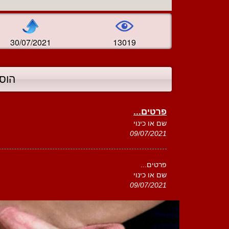
30/07/2021
13019
הוס
פרטים...
שם או כינוי
09/07/2021
פרטים...
שם או כינוי
09/07/2021