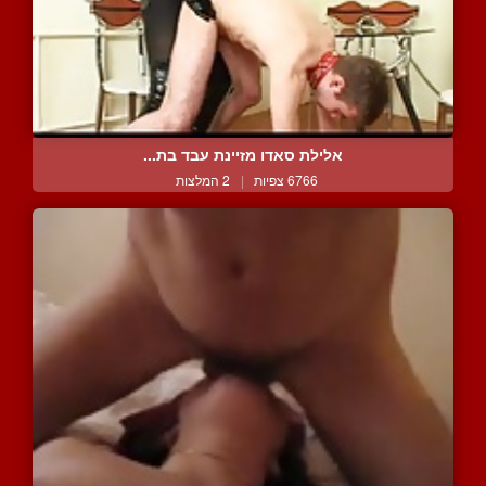
אלילת סאדו מזיינת עבד בת...
6766 צפיות
|
2 המלצות