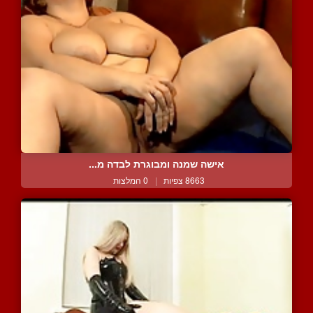
אישה שמנה ומבוגרת לבדה מ...
8663 צפיות
|
0 המלצות