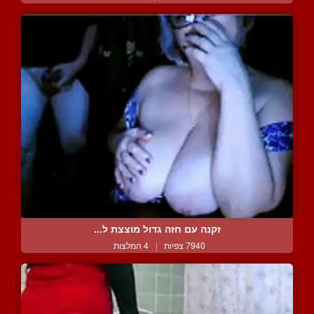
זקנה עם חזה גדול מוצצת ל...
7940 צפיות
|
4 המלצות