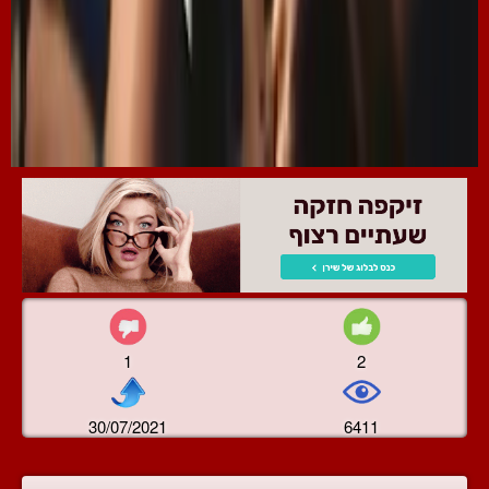
1
2
30/07/2021
6411