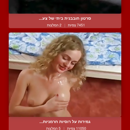
סרטון חובבנית ביתי של צע...
7451 צפיות
|
2 המלצות
גמירות על רוסיות חרמניות...
11050 צפיות
|
5 המלצות