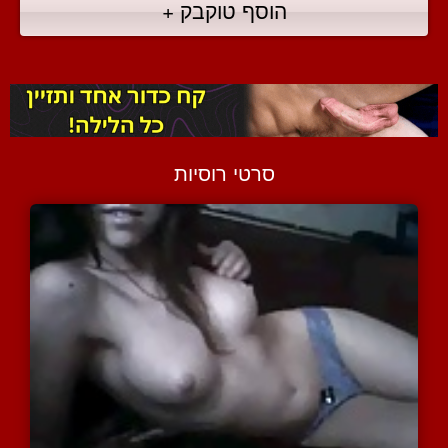
הוסף טוקבק +
סרטי רוסיות