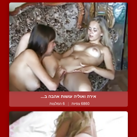
אירה ואוליה עושות אהבה ב...
6860 צפיות
|
6 המלצות