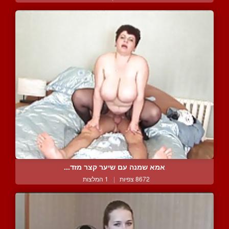
אמא שמנה עם שיער קצר מזד...
8672 צפיות
|
1 המלצות