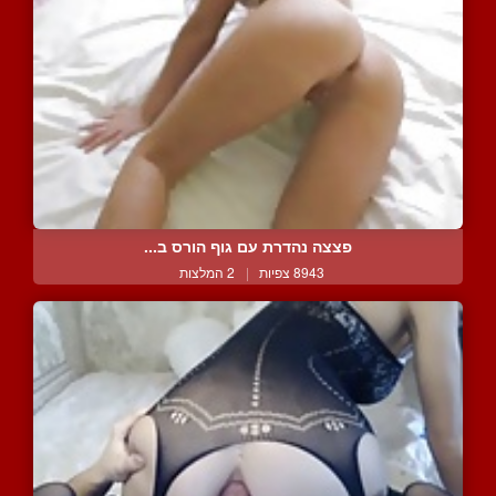
פצצה נהדרת עם גוף הורס ב...
8943 צפיות
|
2 המלצות