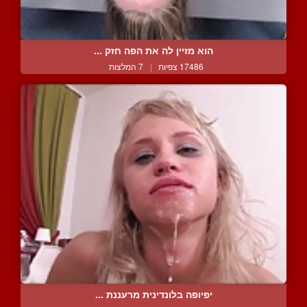
הוא מזיין לה את הפה חזק ...
17486 צפיות
|
7 המלצות
יפיופה בלונדינית מרעננת ...