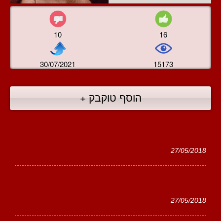
10
16
30/07/2021
15173
הוסף טוקבק +
27/05/2018
27/05/2018