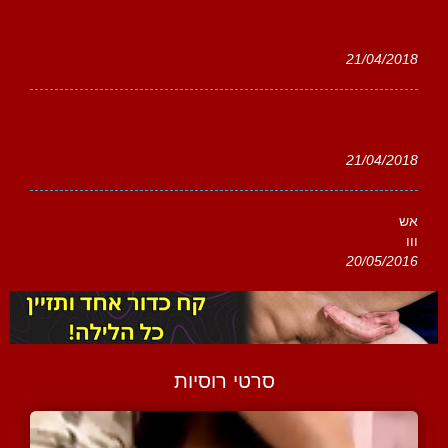
21/04/2018
21/04/2018
אש
ווו
20/05/2016
סרטי רוסיות