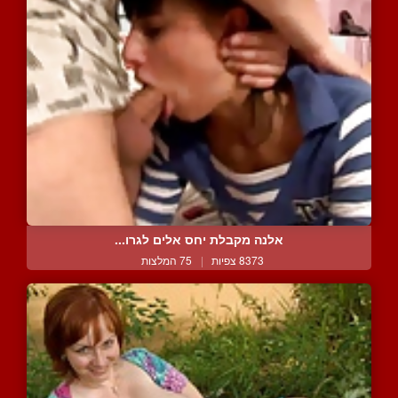
אלנה מקבלת יחס אלים לגרו...
8373 צפיות
|
75 המלצות