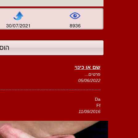
30/07/2021
8936
הוס
שם או כינוי
פרטים...
05/06/2022
Da
Ff
11/09/2016