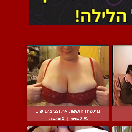
מילפית חושפת את הציצים ש...
6465 צפיות
|
2 המלצות