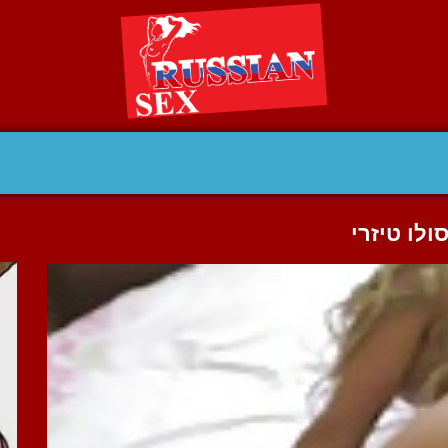
לו טיזרי