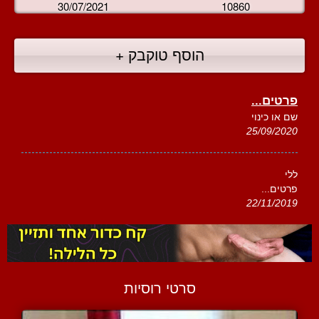
30/07/2021
10860
הוסף טוקבק +
פרטים...
שם או כינוי
25/09/2020
ללי
פרטים...
22/11/2019
סרטי רוסיות