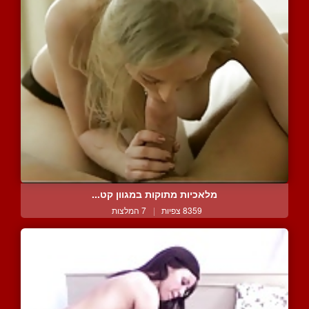
מלאכיות מתוקות במגוון קט...
8359 צפיות
|
7 המלצות