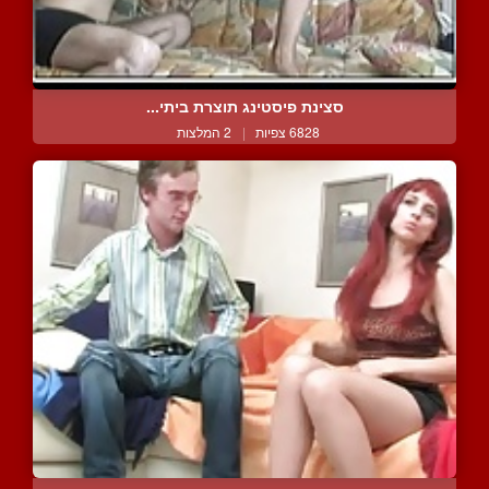
סצינת פיסטינג תוצרת ביתי...
6828 צפיות
|
2 המלצות