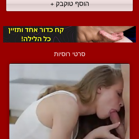
הוסף טוקבק +
סרטי רוסיות