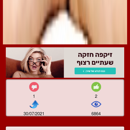
1
2
30/07/2021
6864