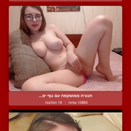
חנונית ממושקפת עם גוף יפ...
10860 צפיות
|
19 המלצות