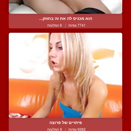
הוא מכניס לה את זה בחוזק...
7741 צפיות
|
6 המלצות
פיתויים של פרוצה
9392 צפיות
|
9 המלצות