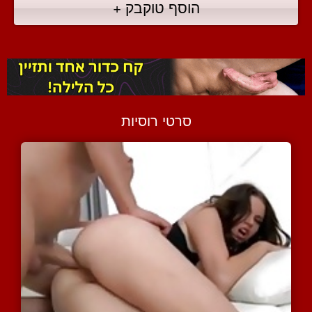
הוסף טוקבק +
סרטי רוסיות