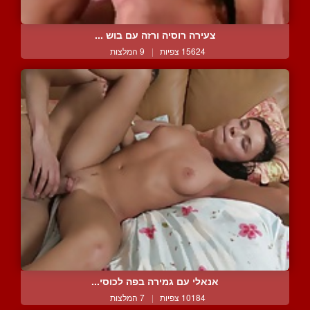
צעירה רוסיה ורזה עם בוש ...
15624 צפיות
|
9 המלצות
אנאלי עם גמירה בפה לכוסי...
10184 צפיות
|
7 המלצות