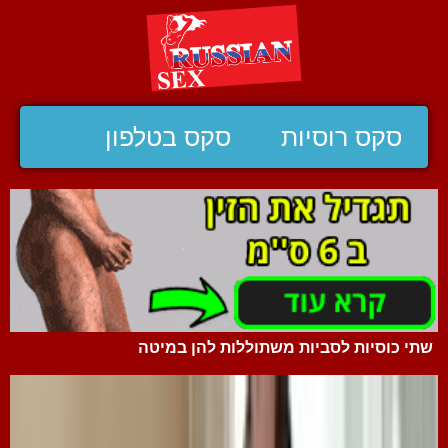
סקס רוסיות
סקס בטלפון
שתי כוסיות לסביות משתוללות להן במיטה