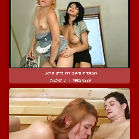
הבוסית והעבודת בזיון פרא...
8229 צפיות
|
3 המלצות