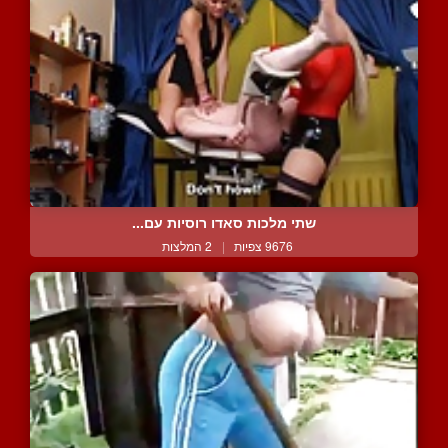
שתי מלכות סאדו רוסיות עם...
9676 צפיות
|
2 המלצות