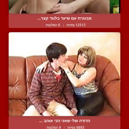
מבוגרת עם שיער בלונד קצר...
12312 צפיות
|
6 המלצות
הדודה שלי שאני הכי אוהב ...
9893 צפיות
|
9 המלצות