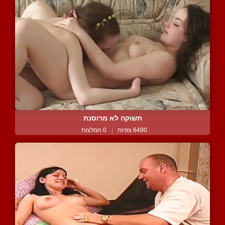
תשוקה לא מרוסנת
6490 צפיות
|
0 המלצות