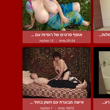
ות...
אוסף סרטים של רוסיות עם ...
25124 צפיות
|
12 המלצות
ע...
אישה מבוגרת עם חשק בחתי ...
16072 צפיות
|
7 המלצות