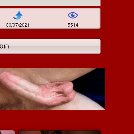
30/07/2021
5514
הוס