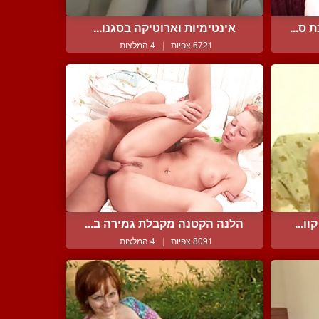
ס...
אינטימיות וארוטיקה בסגנו...
6721 צפיות
|
4 המלצות
ו...
הלנה הקטנה מקבלת גמירה ב...
8091 צפיות
|
4 המלצות