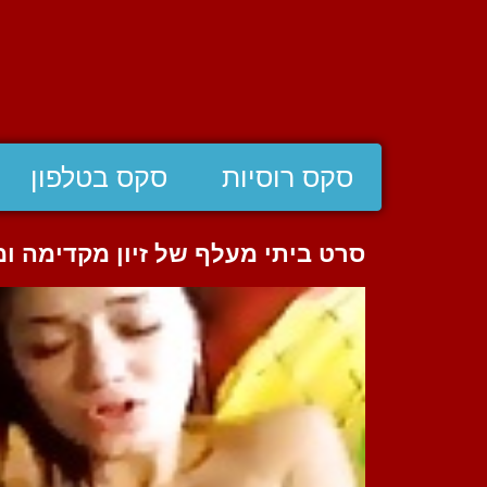
סקס רוסיות
סקס בטלפון
סרט ביתי מעלף של זיון מקדימה ו