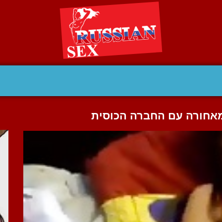
מאחורה עם החברה הכוסית