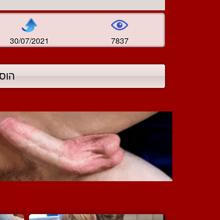
30/07/2021
7837
הוס