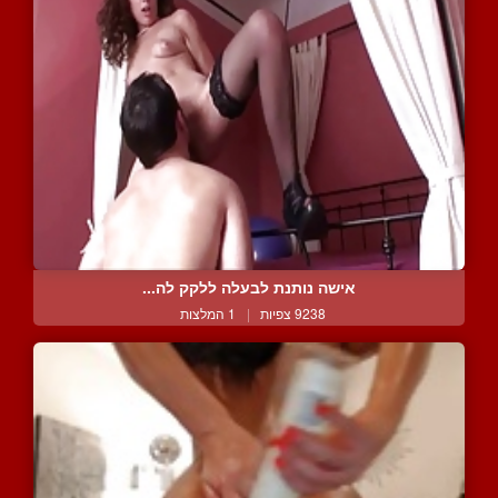
אישה נותנת לבעלה ללקק לה...
9238 צפיות
|
1 המלצות