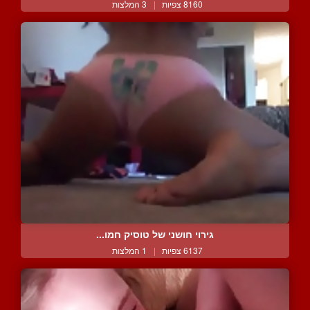
8160 צפיות
|
3 המלצות
גירוי חושני של טוסיק חמו...
6137 צפיות
|
1 המלצות