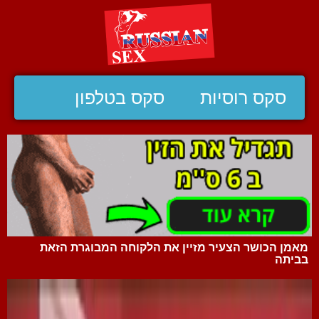
סקס רוסיות
סקס בטלפון
מאמן הכושר הצעיר מזיין את הלקוחה המבוגרת הזאת
בביתה