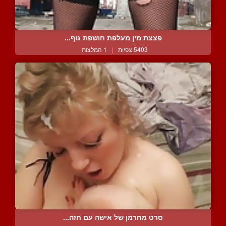
פצצת מין מעלפת חושפת גוף...
5403 צפיות
|
1 המלצות
סרט מחרמן של אישה עם חזה...