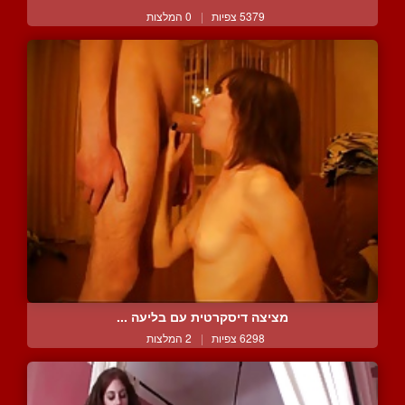
5379 צפיות
|
0 המלצות
מציצה דיסקרטית עם בליעה ...
6298 צפיות
|
2 המלצות