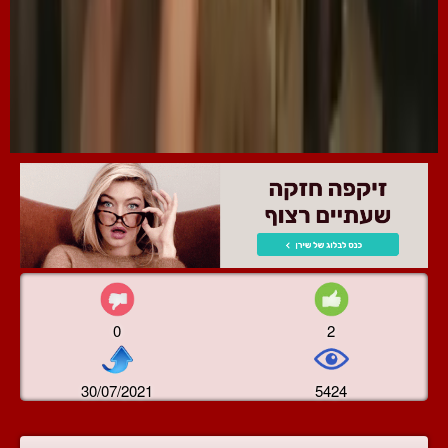
0
2
30/07/2021
5424