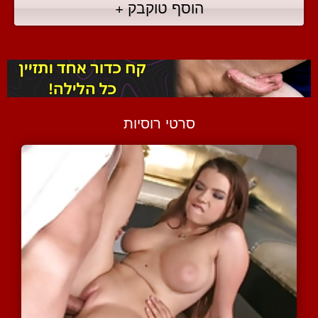
הוסף טוקבק +
סרטי רוסיות