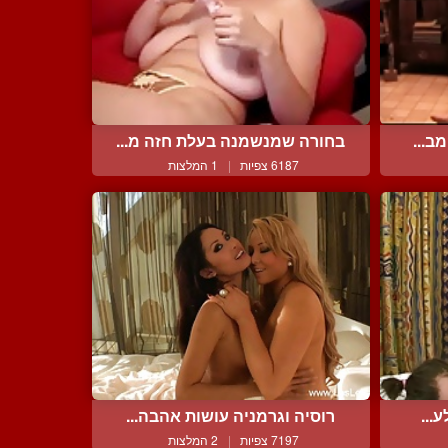
ב...
בחורה שמנשמנה בעלת חזה מ...
6187 צפיות
|
1 המלצות
...
רוסיה וגרמניה עושות אהבה...
7197 צפיות
|
2 המלצות