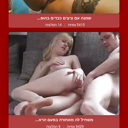
שמנה עם ציצים כבדים בהופ...
5415 צפיות
|
14 המלצות
משחיל לה מאחורה בפעם הרא...
9429 צפיות
|
6 המלצות