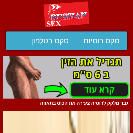
סקס רוסיות
סקס בטלפון
גבר מלקק לרוסיה צעירה את הכוס בתאווה