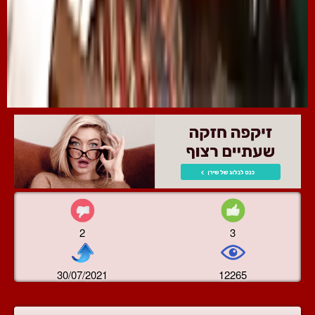
2
3
30/07/2021
12265