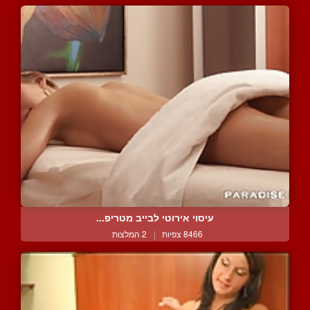
עיסוי אירוטי לבייב מטריפ...
8466 צפיות
|
2 המלצות