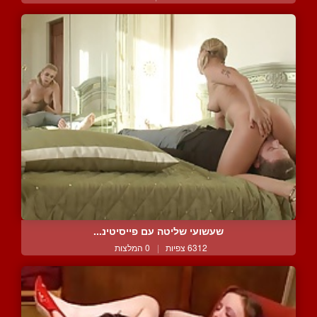
שעשועי שליטה עם פייסיטינ...
6312 צפיות
|
0 המלצות