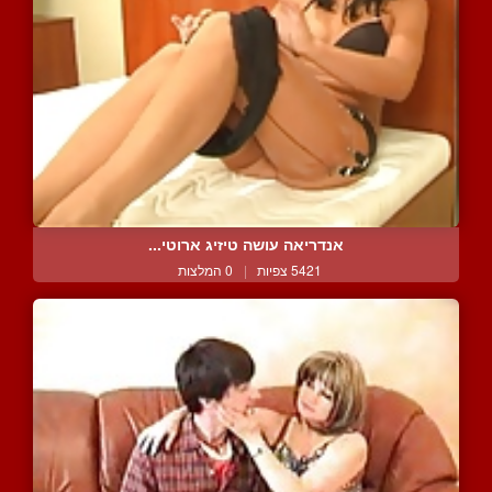
אנדריאה עושה טיזיג ארוטי...
5421 צפיות
|
0 המלצות