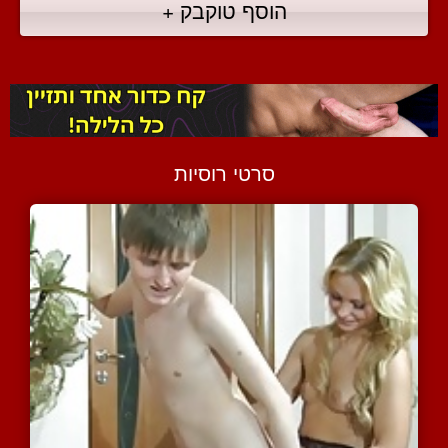
הוסף טוקבק +
סרטי רוסיות