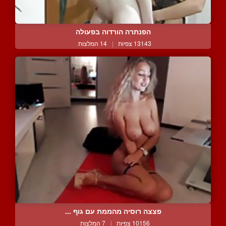
הפנתרה הורדוה בפעולה
13143 צפיות
|
14 המלצות
פצצה רוסיה מהממת עם גוף ...
10156 צפיות
|
7 המלצות