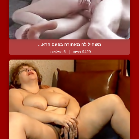
משחיל לה מאחורה בפעם הרא...
9429 צפיות
|
6 המלצות