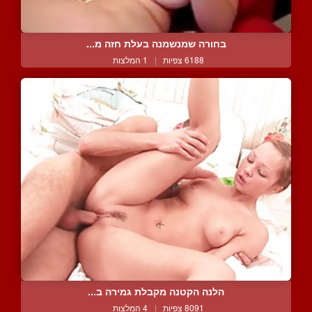
בחורה שמנשמנה בעלת חזה מ...
6188 צפיות
|
1 המלצות
הלנה הקטנה מקבלת גמירה ב...
8091 צפיות
|
4 המלצות