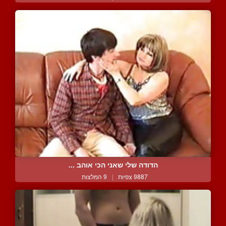
הדודה שלי שאני הכי אוהב ...
9887 צפיות
|
9 המלצות