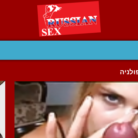
ולניה