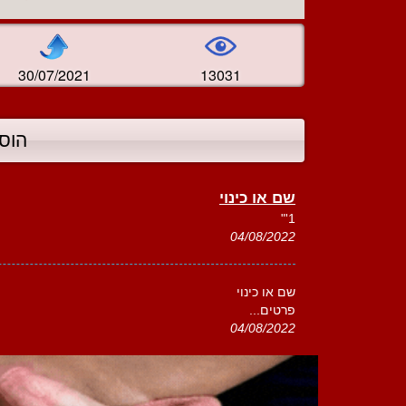
30/07/2021
13031
הוס
שם או כינוי
1'"
04/08/2022
שם או כינוי
פרטים...
04/08/2022