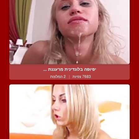
יפיופה בלונדינית מרעננת ...
7683 צפיות
|
2 המלצות