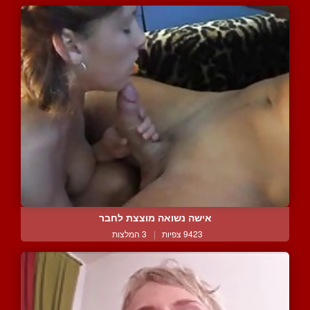
אישה נשואה מוצצת לחבר
9423 צפיות
|
3 המלצות