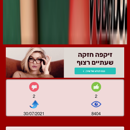
2
2
30/07/2021
8404