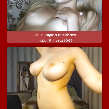
שתי לסביות מתוקות ויפייפ...
10639 צפיות
|
5 המלצות