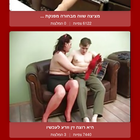
מציצה שווה מבחורה מפנקת ...
6122 צפיות
|
0 המלצות
היא רוצה זין וזרע לעכשיו
7440 צפיות
|
3 המלצות