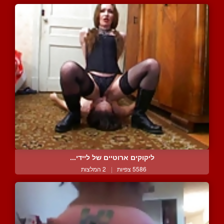
ליקוקים ארוטיים של ליידי...
5586 צפיות
|
2 המלצות