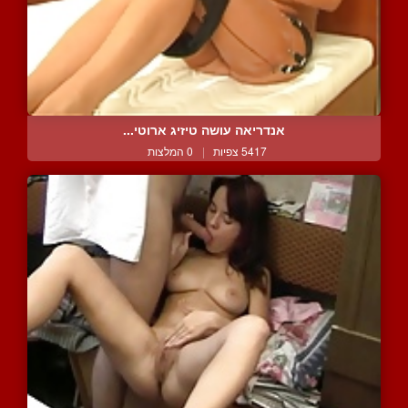
אנדריאה עושה טיזיג ארוטי...
5417 צפיות
|
0 המלצות