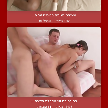
מעשים מגונים בכוסית על ה...
8851 צפיות
|
3 המלצות
בחורה בת 18 מקבלת חדירה ...
13406 צפיות
|
14 המלצות