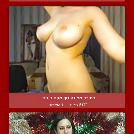
בחורה מציגה גוף מקסים בס...
5173 צפיות
|
1 המלצות