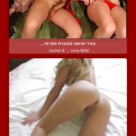
צעיר ואישה מבוגרת מקיימי...
8932 צפיות
|
8 המלצות