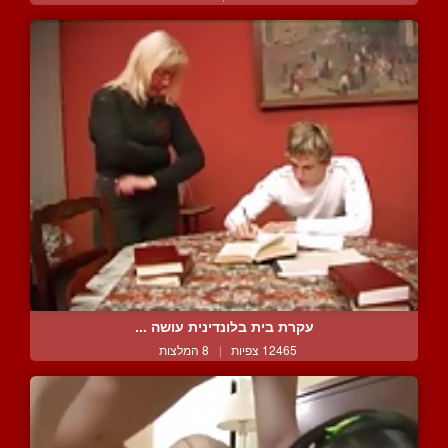
עקרת בית בלונדינית עושה ...
12465 צפיות
|
8 המלצות