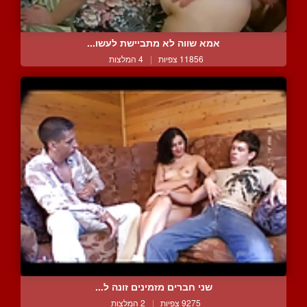
אמא שווה לא מתביישת לעשו...
11856 צפיות
|
4 המלצות
שני חברים מזמינים זונה ל...
9275 צפיות
|
2 המלצות