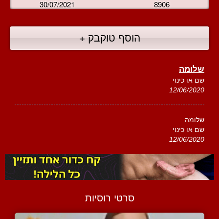
30/07/2021
8906
הוסף טוקבק +
שלומה
שם או כינוי
12/06/2020
שלומה
שם או כינוי
12/06/2020
סרטי רוסיות