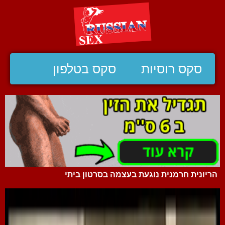
סקס רוסיות
סקס בטלפון
הריונית חרמנית נוגעת בעצמה בסרטון ביתי