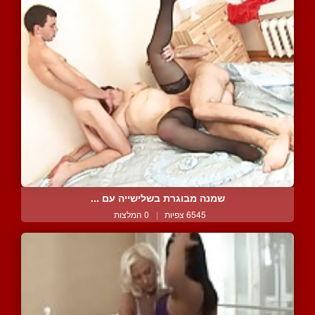
שמנה מבוגרת בשלישייה עם ...
6545 צפיות
|
0 המלצות