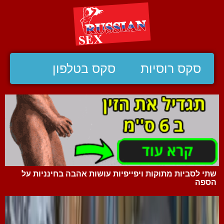
סקס רוסיות
סקס בטלפון
שתי לסביות מתוקות ויפייפיות עושות אהבה בחינניות על
הספה