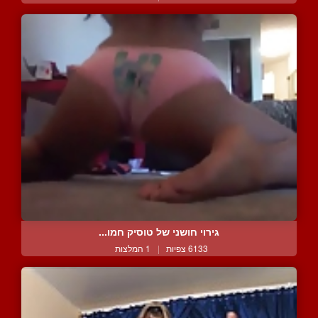
גירוי חושני של טוסיק חמו...
6133 צפיות
|
1 המלצות