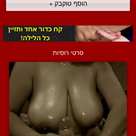
הוסף טוקבק +
סרטי רוסיות