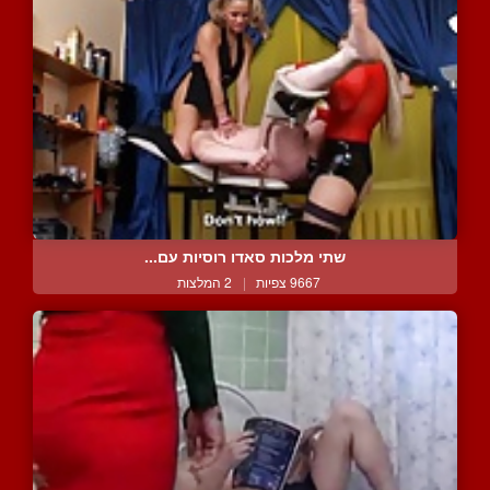
שתי מלכות סאדו רוסיות עם...
9667 צפיות
|
2 המלצות