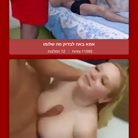
אמא באה לבדוק מה שלומו
11092 צפיות
|
12 המלצות