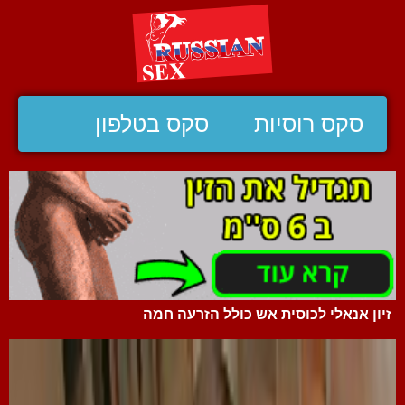
סקס רוסיות
סקס בטלפון
זיון אנאלי לכוסית אש כולל הזרעה חמה