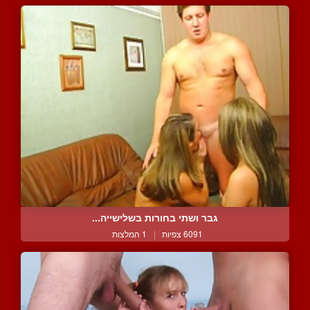
גבר ושתי בחורות בשלישייה...
6091 צפיות
|
1 המלצות