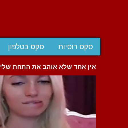
סקס רוסיות
סקס בטלפון
אין אחד שלא אוהב את התחת שלי