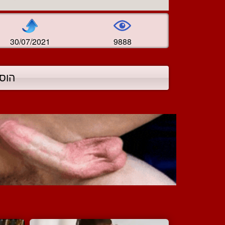
30/07/2021
9888
הוס