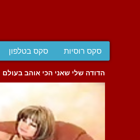
סקס רוסיות
סקס בטלפון
הדודה שלי שאני הכי אוהב בעולם