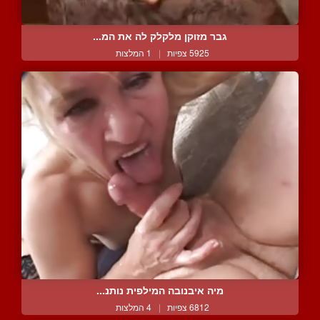
גבר מזוקן מלקלק לה את המ...
5925 צפיות
|
1 המלצות
מיה איבנובה המילפית נותנ...
6812 צפיות
|
4 המלצות