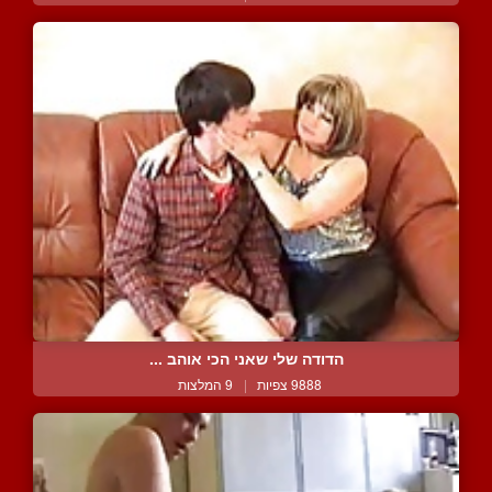
הדודה שלי שאני הכי אוהב ...
9888 צפיות
|
9 המלצות