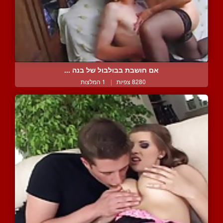
אם חושבת בבולבול של בנה ...
8280 צפיות
|
1 המלצות