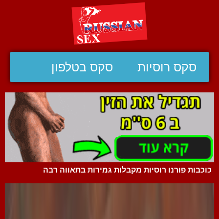
סקס רוסיות
סקס בטלפון
כוכבות פורנו רוסיות מקבלות גמירות בתאווה רבה