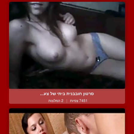
סרטון חובבנית ביתי של צע...
7451 צפיות
|
2 המלצות