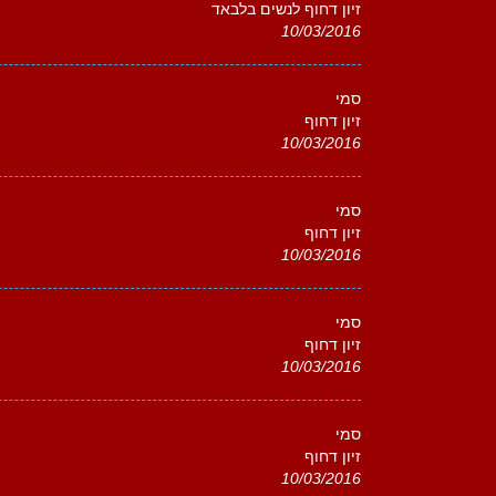
זיון דחוף לנשים בלבאד
10/03/2016
סמי
זיון דחוף
10/03/2016
סמי
זיון דחוף
10/03/2016
סמי
זיון דחוף
10/03/2016
סמי
זיון דחוף
10/03/2016