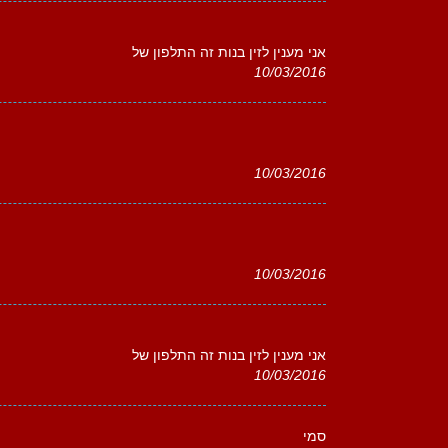
אני מענין לזין בנות זה התלפון של
10/03/2016
10/03/2016
10/03/2016
אני מענין לזין בנות זה התלפון של
10/03/2016
סמי