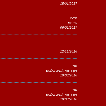
15/01/2017
טייעו
עיייחמ
06/01/2017
12/11/2016
סמי
זיון דחוף לנשים בלבאד
10/03/2016
סמי
זיון דחוף לנשים בלבאד
10/03/2016