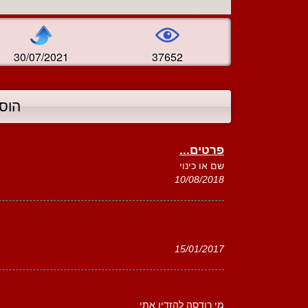
30/07/2021
37652
הוס
פרטים...
שם או כינוי
10/08/2018
15/01/2017
מי רודסה להזדין אתי