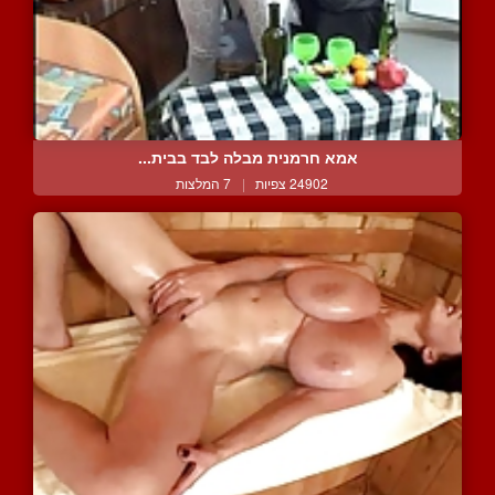
אמא חרמנית מבלה לבד בבית...
24902 צפיות
|
7 המלצות