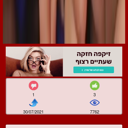
1
3
30/07/2021
7762