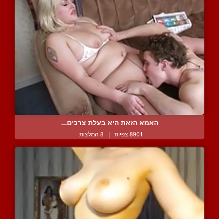
האמא הזאת היא בעלת צרכים...
8901 צפיות
|
8 המלצות