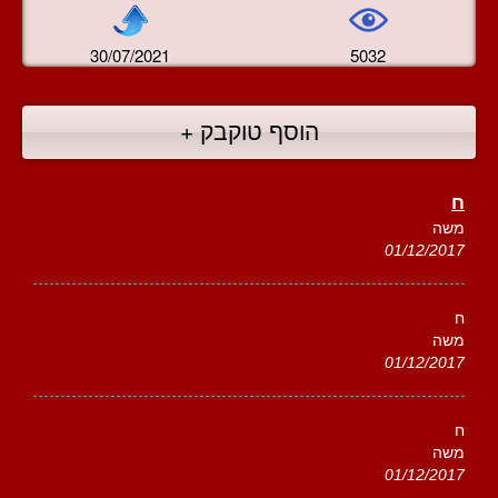
30/07/2021
5032
הוסף טוקבק +
ח
משה
01/12/2017
ח
משה
01/12/2017
ח
משה
01/12/2017