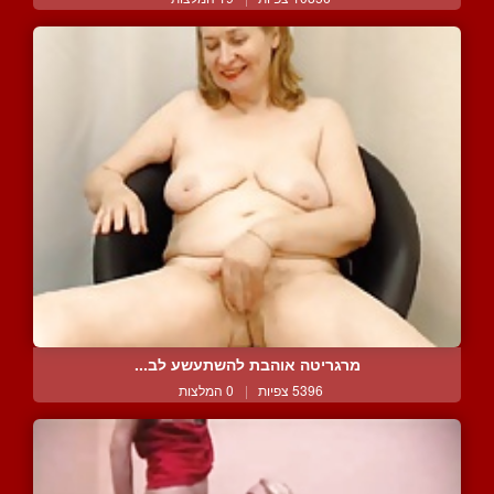
מרגריטה אוהבת להשתעשע לב...
5396 צפיות
|
0 המלצות