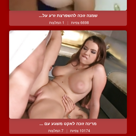
שמנה זוכה להשפרצת זרע על...
6698 צפיות
|
1 המלצות
מרינה זוכה לאקט משגע עם ...
10174 צפיות
|
7 המלצות