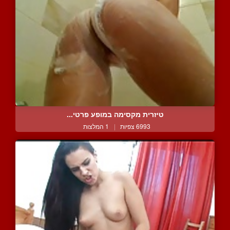
טיזרית מקסימה במופע פרטי...
6993 צפיות
|
1 המלצות