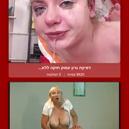
דפיקת גרון עמוק חזקה ללא...
9620 צפיות
|
5 המלצות