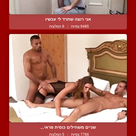
אני רוצה שתרד לי עכשיו
9485 צפיות
|
6 המלצות
שניים משחילים כוסית פראי...
7766 צפיות
|
5 המלצות