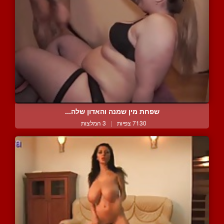
שפחת מין שמנה והאדון שלה...
7130 צפיות
|
3 המלצות