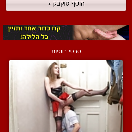
הוסף טוקבק +
סרטי רוסיות