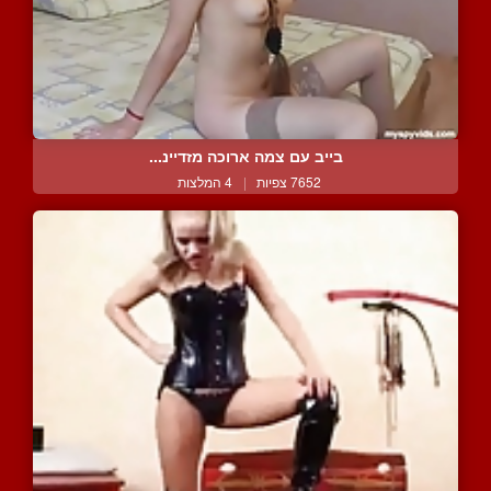
בייב עם צמה ארוכה מזדיינ...
7652 צפיות
|
4 המלצות