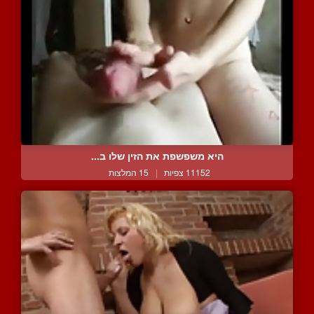
היא משפשפת את הזין שלו ב...
11152 צפיות
|
15 המלצות