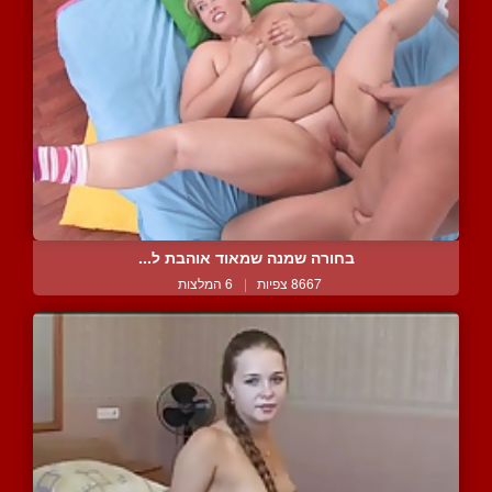
בחורה שמנה שמאוד אוהבת ל...
8667 צפיות
|
6 המלצות