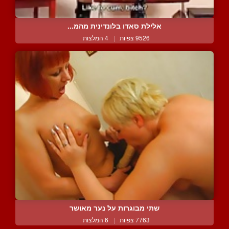
אלילת סאדו בלונדינית מהמ...
9526 צפיות
|
4 המלצות
שתי מבוגרות על נער מאושר
7763 צפיות
|
6 המלצות