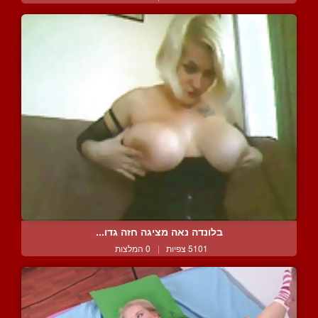
בלונדה נאה מציגה חזה גדו...
5101 צפיות
|
0 המלצות