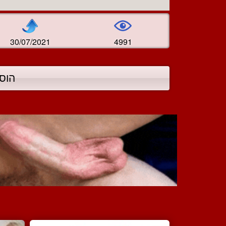
30/07/2021
4991
הוס