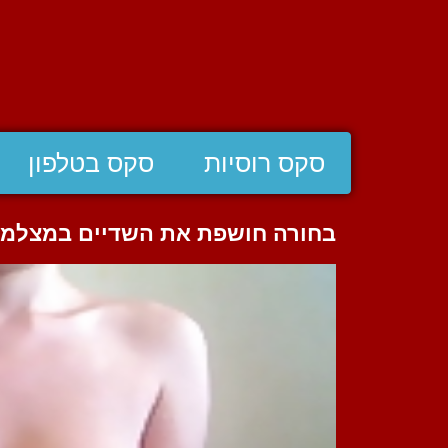
סקס רוסיות
סקס בטלפון
בחורה חושפת את השדיים במצלמה