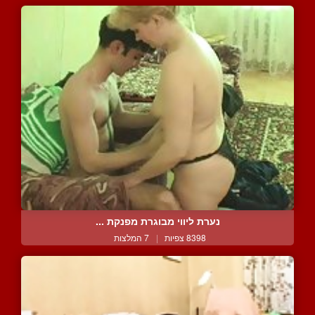
נערת ליווי מבוגרת מפנקת ...
8398 צפיות
|
7 המלצות