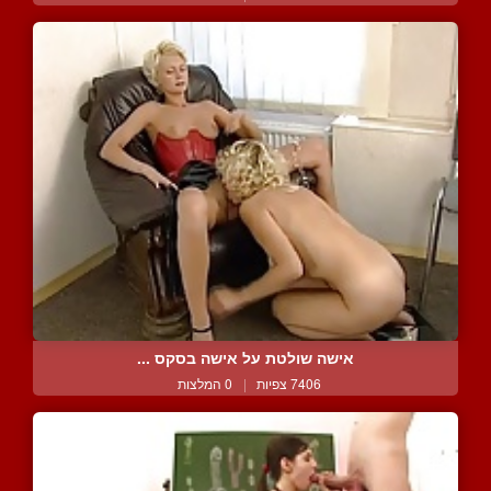
אישה שולטת על אישה בסקס ...
7406 צפיות
|
0 המלצות