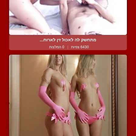
מתחשק לה לאכול זין לארוח...
6430 צפיות
|
0 המלצות