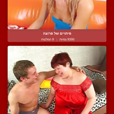
פיתויים של פרוצה
9390 צפיות
|
9 המלצות