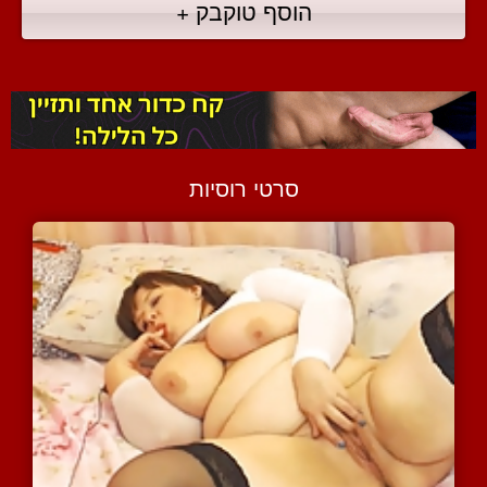
הוסף טוקבק +
סרטי רוסיות