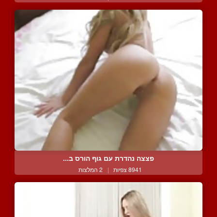
פצצה נהדרת עם גוף הורס ב...
8941 צפיות
|
2 המלצות