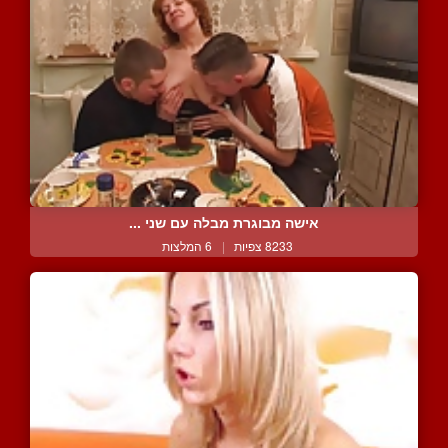
אישה מבוגרת מבלה עם שני ...
8233 צפיות
|
6 המלצות