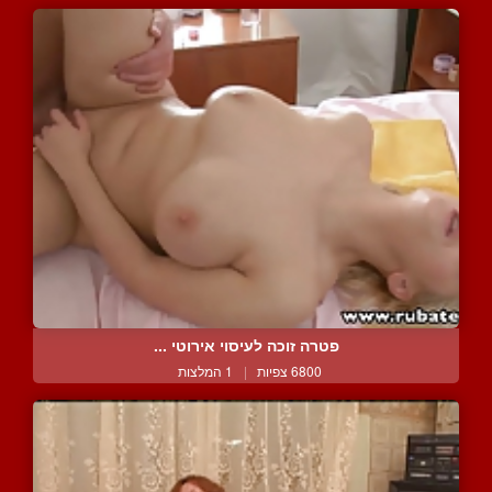
פטרה זוכה לעיסוי אירוטי ...
6800 צפיות
|
1 המלצות