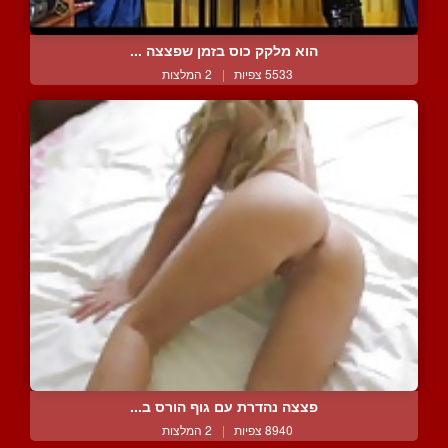
הוא מלקק כוס בזמן שפצצה ...
5533 צפיות
|
2 המלצות
פצצה נהדרת עם גוף הורס ב...
8940 צפיות
|
2 המלצות