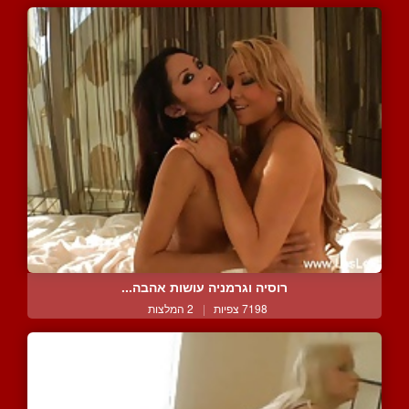
רוסיה וגרמניה עושות אהבה...
7198 צפיות
|
2 המלצות