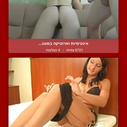
אינטימיות וארוטיקה בסגנו...
6721 צפיות
|
4 המלצות