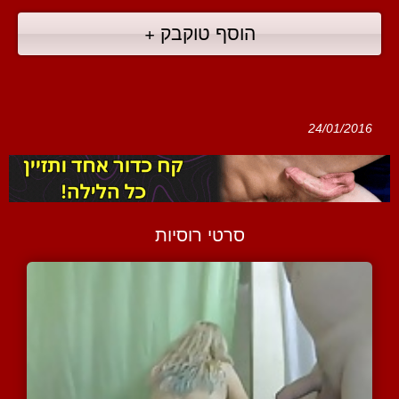
הוסף טוקבק +
24/01/2016
סרטי רוסיות