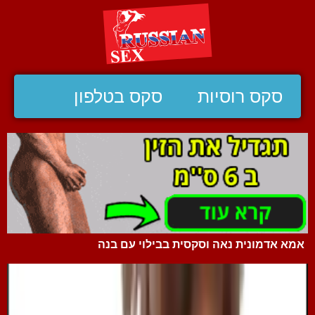
סקס רוסיות
סקס בטלפון
אמא אדמונית נאה וסקסית בבילוי עם בנה