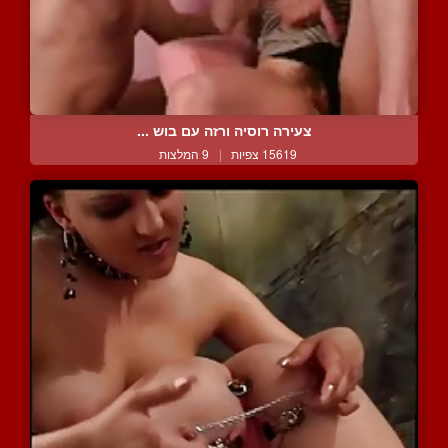
צעירה רוסיה ורזה עם בוש ...
15619 צפיות
|
9 המלצות