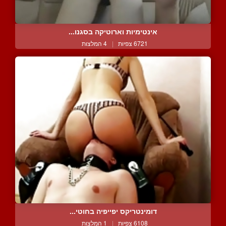
אינטימיות וארוטיקה בסגנו...
6721 צפיות
|
4 המלצות
דומינטריקס יפייפיה בחוטי...
6108 צפיות
|
1 המלצות