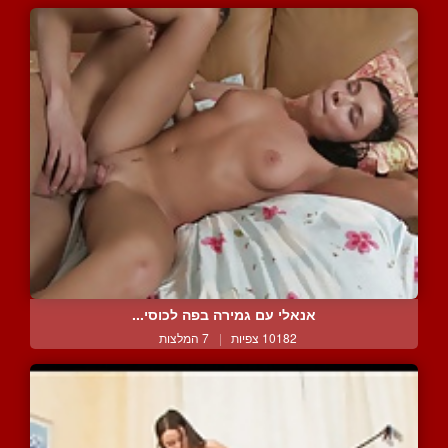
אנאלי עם גמירה בפה לכוסי...
10182 צפיות
|
7 המלצות