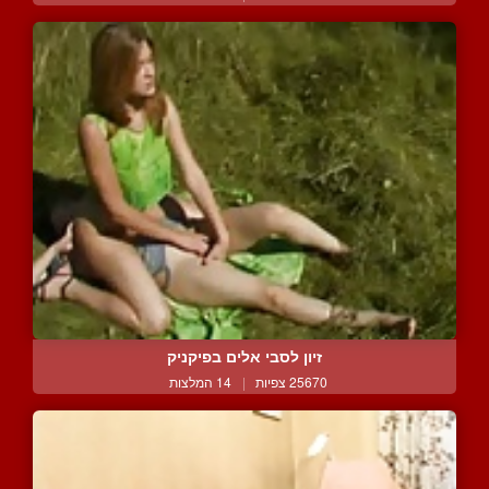
זיון לסבי אלים בפיקניק
25670 צפיות
|
14 המלצות