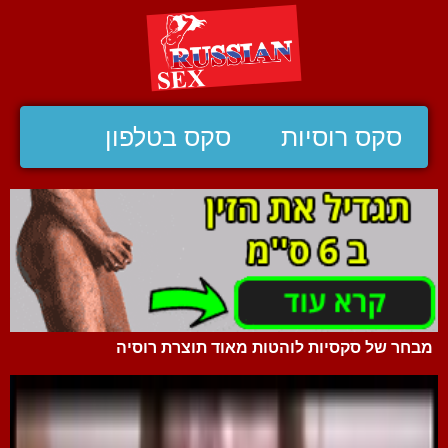
סקס רוסיות
סקס בטלפון
מבחר של סקסיות לוהטות מאוד תוצרת רוסיה