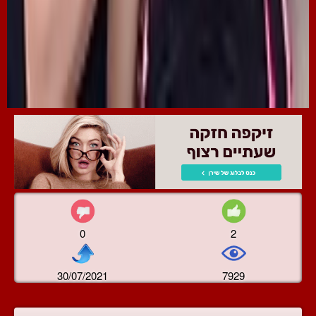
0
2
30/07/2021
7929