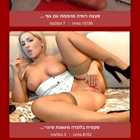
פצצה רוסיה מהממת עם גוף ...
10156 צפיות
|
7 המלצות
סקסית בלונדה מעשנת סיגרי...
8152 צפיות
|
3 המלצות