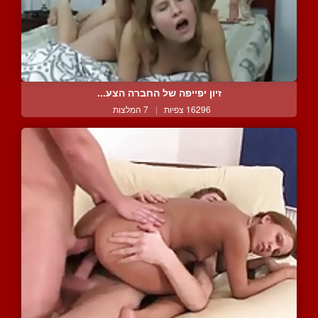
זיון יפייפה של החברה הצע...
16296 צפיות
|
7 המלצות