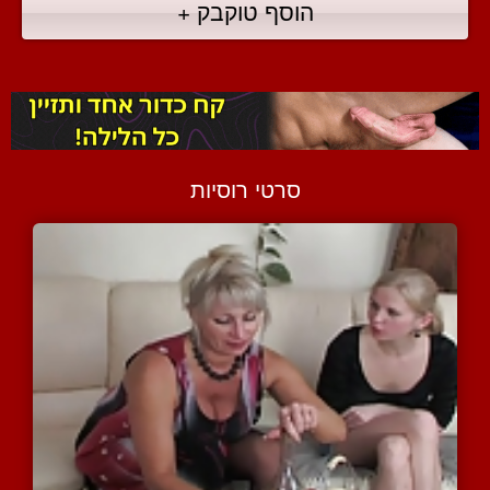
הוסף טוקבק +
סרטי רוסיות